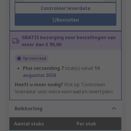
Controleer leverdata
Bestellen
GRATIS bezorging voor bestellingen van
meer dan € 90,00
Op voorraad
Plus verzending
7
stuk(s) vanaf
10
augustus 2026
Heeft u meer nodig?
Klik op 'Controleer
leverdata' voor extra voorraad en levertijden.
Bulkkorting
Aantal stuks
Per stuk