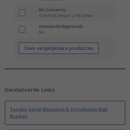
Kit Contents
Pole/Wall Mount LTM Series
Standards/Approvals
No
Zoek vergelijkbare producten
Gerelateerde Links
Taoglas Aerial Mounting & Installation Wall
Bracket