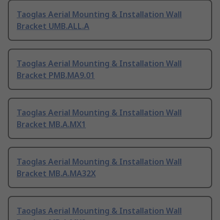
Taoglas Aerial Mounting & Installation Wall
Bracket UMB.ALL.A
Taoglas Aerial Mounting & Installation Wall
Bracket PMB.MA9.01
Taoglas Aerial Mounting & Installation Wall
Bracket MB.A.MX1
Taoglas Aerial Mounting & Installation Wall
Bracket MB.A.MA32X
Taoglas Aerial Mounting & Installation Wall