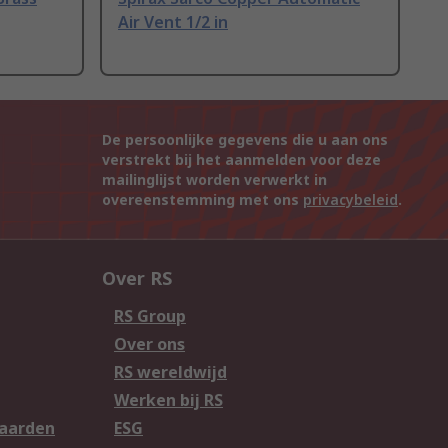
Air Vent 1/2 in
De persoonlijke gegevens die u aan ons
verstrekt bij het aanmelden voor deze
mailinglijst worden verwerkt in
overeenstemming met ons
privacybeleid
.
Over RS
RS Group
Over ons
RS wereldwijd
Werken bij RS
aarden
ESG