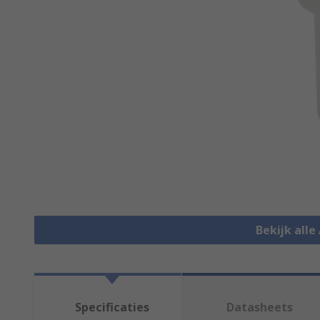
Bekijk alle
Specificaties
Datasheets