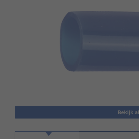
Bekijk a