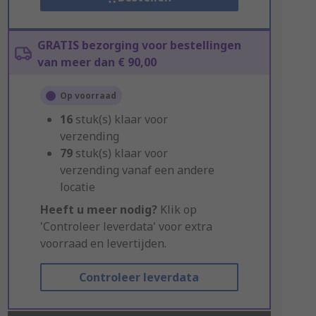
GRATIS bezorging voor bestellingen
van meer dan € 90,00
Op voorraad
16
stuk(s) klaar voor
verzending
79
stuk(s) klaar voor
verzending vanaf een andere
locatie
Heeft u meer nodig?
Klik op
'Controleer leverdata' voor extra
voorraad en levertijden.
Controleer leverdata