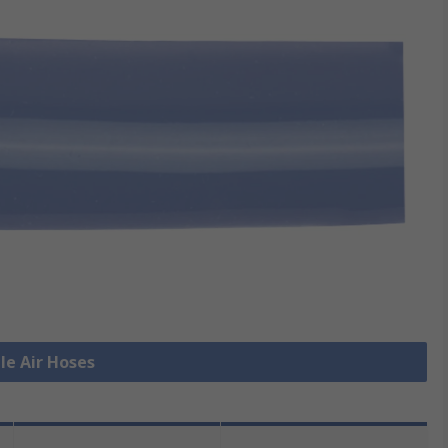
lle Air Hoses