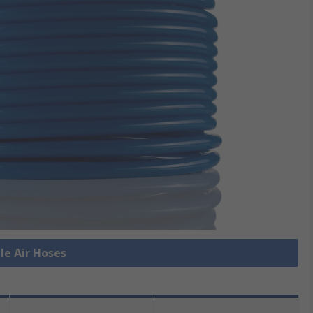
lle Air Hoses