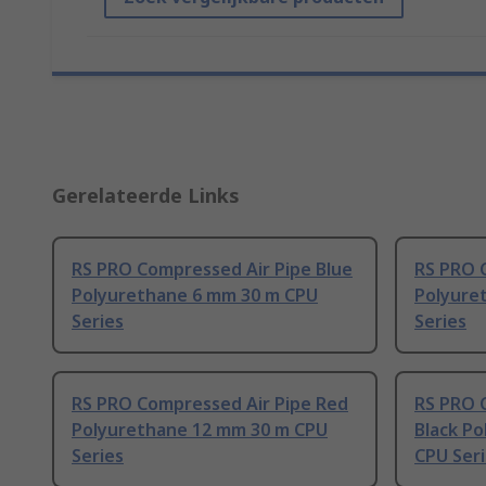
Gerelateerde Links
RS PRO Compressed Air Pipe Blue
RS PRO 
Polyurethane 6 mm 30 m CPU
Polyure
Series
Series
RS PRO Compressed Air Pipe Red
RS PRO 
Polyurethane 12 mm 30 m CPU
Black P
Series
CPU Ser