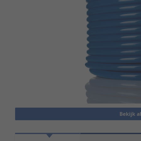
Bekijk a