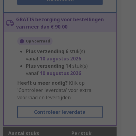
GRATIS bezorging voor bestellingen
van meer dan € 90,00
Op voorraad
Plus verzending
6
stuk(s)
vanaf
10 augustus 2026
Plus verzending
14
stuk(s)
vanaf
10 augustus 2026
Heeft u meer nodig?
Klik op
'Controleer leverdata' voor extra
voorraad en levertijden.
Controleer leverdata
Aantal stuks
Per stuk