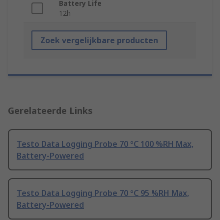
Battery Life
12h
Zoek vergelijkbare producten
Gerelateerde Links
Testo Data Logging Probe 70 °C 100 %RH Max,
Battery-Powered
Testo Data Logging Probe 70 °C 95 %RH Max,
Battery-Powered