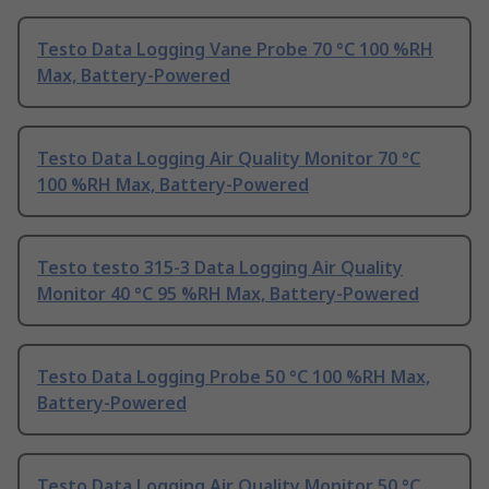
Testo Data Logging Vane Probe 70 °C 100 %RH
Max, Battery-Powered
Testo Data Logging Air Quality Monitor 70 °C
100 %RH Max, Battery-Powered
Testo testo 315-3 Data Logging Air Quality
Monitor 40 °C 95 %RH Max, Battery-Powered
Testo Data Logging Probe 50 °C 100 %RH Max,
Battery-Powered
Testo Data Logging Air Quality Monitor 50 °C