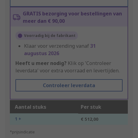
GRATIS bezorging voor bestellingen van
meer dan € 90,00
Voorradig bij de fabrikant
Klaar voor verzending vanaf
31
augustus 2026
Heeft u meer nodig?
Klik op 'Controleer
leverdata' voor extra voorraad en levertijden.
Controleer leverdata
Aantal stuks
Per stuk
1 +
€ 512,00
*prijsindicatie