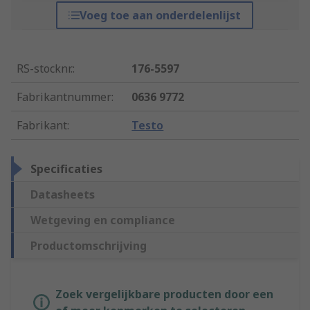
Voeg toe aan onderdelenlijst
RS-stocknr.
:
176-5597
Fabrikantnummer
:
0636 9772
Fabrikant
:
Testo
Specificaties
Datasheets
Wetgeving en compliance
Productomschrijving
Zoek vergelijkbare producten door een