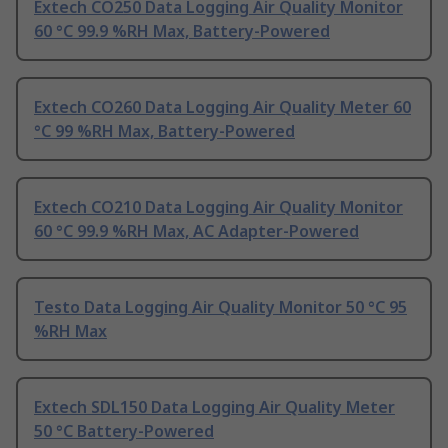
Extech CO250 Data Logging Air Quality Monitor
60 °C 99.9 %RH Max, Battery-Powered
Extech CO260 Data Logging Air Quality Meter 60
°C 99 %RH Max, Battery-Powered
Extech CO210 Data Logging Air Quality Monitor
60 °C 99.9 %RH Max, AC Adapter-Powered
Testo Data Logging Air Quality Monitor 50 °C 95
%RH Max
Extech SDL150 Data Logging Air Quality Meter
50 °C Battery-Powered