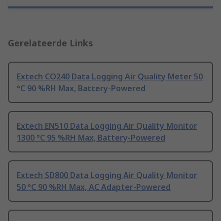
Gerelateerde Links
Extech CO240 Data Logging Air Quality Meter 50
°C 90 %RH Max, Battery-Powered
Extech EN510 Data Logging Air Quality Monitor
1300 °C 95 %RH Max, Battery-Powered
Extech SD800 Data Logging Air Quality Monitor
50 °C 90 %RH Max, AC Adapter-Powered