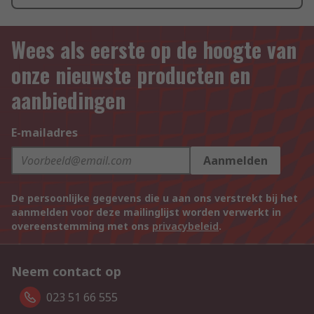
Wees als eerste op de hoogte van
onze nieuwste producten en
aanbiedingen
E-mailadres
Aanmelden
De persoonlijke gegevens die u aan ons verstrekt bij het
aanmelden voor deze mailinglijst worden verwerkt in
overeenstemming met ons
privacybeleid
.
Neem contact op
023 51 66 555