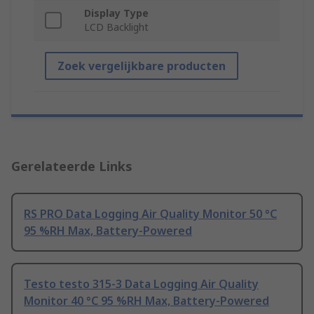
Display Type
LCD Backlight
Zoek vergelijkbare producten
Gerelateerde Links
RS PRO Data Logging Air Quality Monitor 50 °C
95 %RH Max, Battery-Powered
Testo testo 315-3 Data Logging Air Quality
Monitor 40 °C 95 %RH Max, Battery-Powered