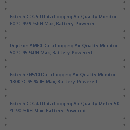
Extech CO250 Data Logging Air Quality Monitor
60 °C 99.9 %RH Max, Battery-Powered
Digitron AM60 Data Logging Air Quality Monitor
50 °C 95 %RH Max, Battery-Powered
Extech EN510 Data Logging Air Quality Monitor
1300 °C 95 %RH Max, Battery-Powered
Extech CO240 Data Logging Air Quality Meter 50
°C 90 %RH Max, Battery-Powered