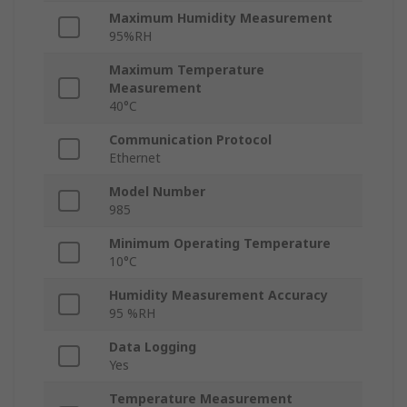
Maximum Humidity Measurement
95%RH
Maximum Temperature
Measurement
40°C
Communication Protocol
Ethernet
Model Number
985
Minimum Operating Temperature
10°C
Humidity Measurement Accuracy
95 %RH
Data Logging
Yes
Temperature Measurement