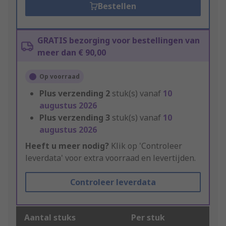
Bestellen
GRATIS bezorging voor bestellingen van
meer dan € 90,00
Op voorraad
Plus verzending
2
stuk(s) vanaf
10
augustus 2026
Plus verzending
3
stuk(s) vanaf
10
augustus 2026
Heeft u meer nodig?
Klik op 'Controleer
leverdata' voor extra voorraad en levertijden.
Controleer leverdata
Aantal stuks
Per stuk