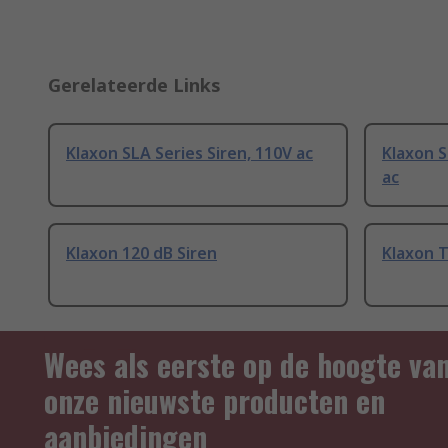
Gerelateerde Links
Klaxon SLA Series Siren, 110V ac
Klaxon S
ac
Klaxon 120 dB Siren
Klaxon T
Wees als eerste op de hoogte va
onze nieuwste producten en
aanbiedingen