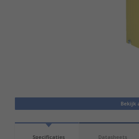
Bekijk 
Specificaties
Datasheets