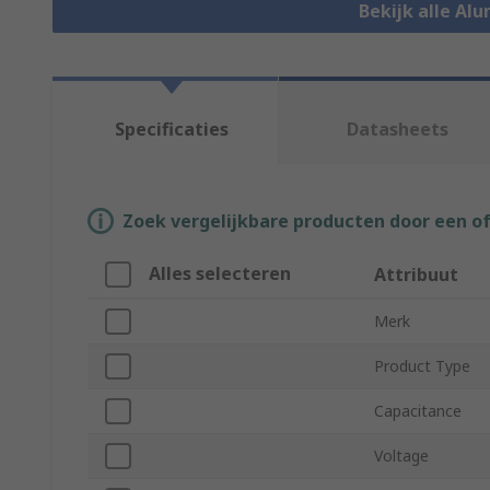
Bekijk alle Al
Specificaties
Datasheets
Zoek vergelijkbare producten door een o
Alles selecteren
Attribuut
Merk
Product Type
Capacitance
Voltage