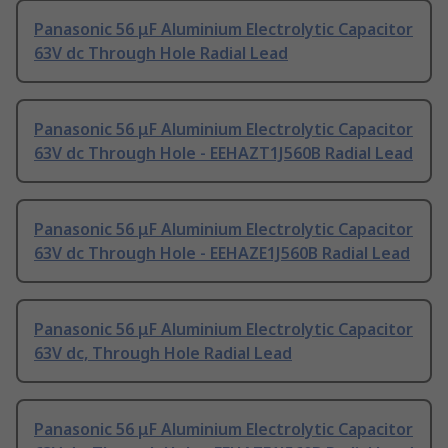
Panasonic 56 μF Aluminium Electrolytic Capacitor
63V dc Through Hole Radial Lead
Panasonic 56 μF Aluminium Electrolytic Capacitor
63V dc Through Hole - EEHAZT1J560B Radial Lead
Panasonic 56 μF Aluminium Electrolytic Capacitor
63V dc Through Hole - EEHAZE1J560B Radial Lead
Panasonic 56 μF Aluminium Electrolytic Capacitor
63V dc, Through Hole Radial Lead
Panasonic 56 μF Aluminium Electrolytic Capacitor