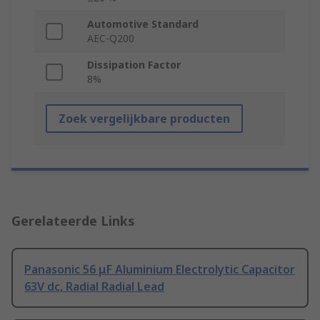
Automotive Standard
AEC-Q200
Dissipation Factor
8%
Zoek vergelijkbare producten
Gerelateerde Links
Panasonic 56 μF Aluminium Electrolytic Capacitor
63V dc, Radial Radial Lead