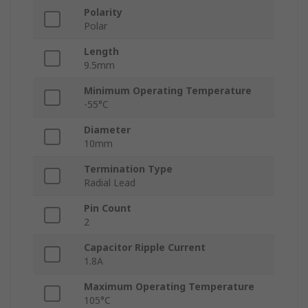
Polarity
Polar
Length
9.5mm
Minimum Operating Temperature
-55°C
Diameter
10mm
Termination Type
Radial Lead
Pin Count
2
Capacitor Ripple Current
1.8A
Maximum Operating Temperature
105°C