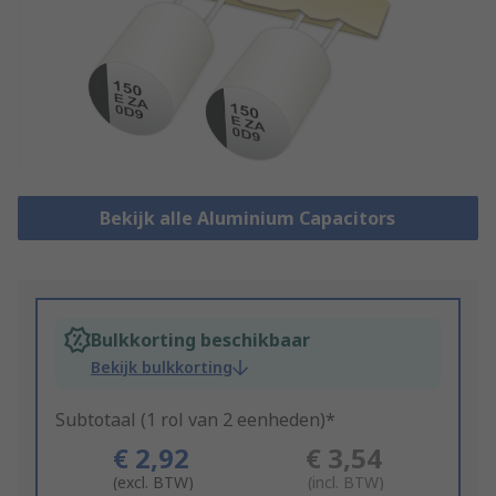
Bekijk alle Aluminium Capacitors
Bulkkorting beschikbaar
Bekijk bulkkorting
Subtotaal (1 rol van 2 eenheden)*
€ 2,92
€ 3,54
(excl. BTW)
(incl. BTW)