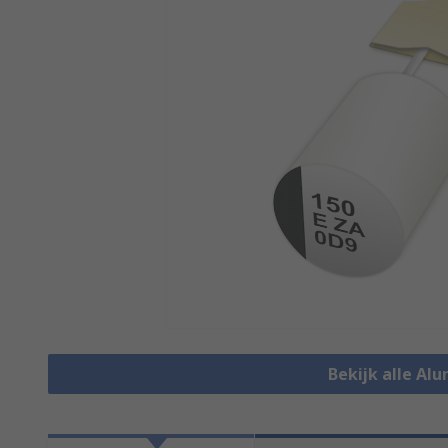
Bekijk alle Al