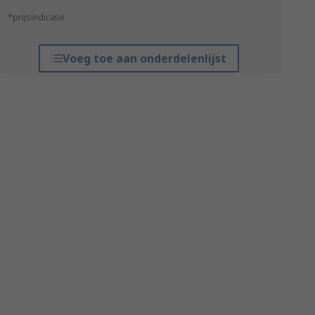
*prijsindicatie
Voeg toe aan onderdelenlijst