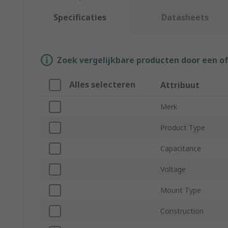
Specificaties
Datasheets
Zoek vergelijkbare producten door een o
Alles selecteren
Attribuut
Merk
Product Type
Capacitance
Voltage
Mount Type
Construction