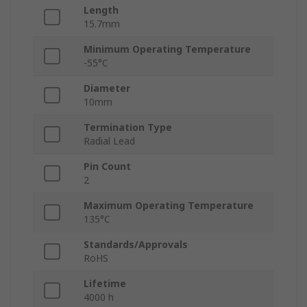
Length
15.7mm
Minimum Operating Temperature
-55°C
Diameter
10mm
Termination Type
Radial Lead
Pin Count
2
Maximum Operating Temperature
135°C
Standards/Approvals
RoHS
Lifetime
4000 h