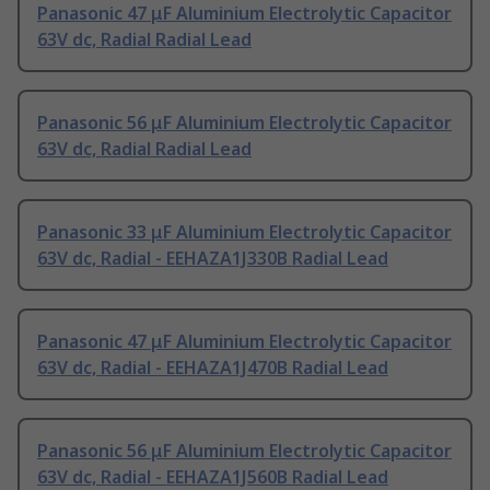
Panasonic 47 μF Aluminium Electrolytic Capacitor
63V dc, Radial Radial Lead
Panasonic 56 μF Aluminium Electrolytic Capacitor
63V dc, Radial Radial Lead
Panasonic 33 μF Aluminium Electrolytic Capacitor
63V dc, Radial - EEHAZA1J330B Radial Lead
Panasonic 47 μF Aluminium Electrolytic Capacitor
63V dc, Radial - EEHAZA1J470B Radial Lead
Panasonic 56 μF Aluminium Electrolytic Capacitor
63V dc, Radial - EEHAZA1J560B Radial Lead