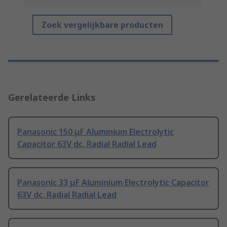
Zoek vergelijkbare producten
Gerelateerde Links
Panasonic 150 μF Aluminium Electrolytic
Capacitor 63V dc, Radial Radial Lead
Panasonic 33 μF Aluminium Electrolytic Capacitor
63V dc, Radial Radial Lead