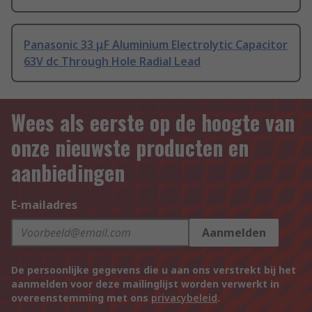
Panasonic 33 μF Aluminium Electrolytic Capacitor
63V dc Through Hole Radial Lead
Wees als eerste op de hoogte van
onze nieuwste producten en
aanbiedingen
E-mailadres
Aanmelden
De persoonlijke gegevens die u aan ons verstrekt bij het
aanmelden voor deze mailinglijst worden verwerkt in
overeenstemming met ons
privacybeleid
.