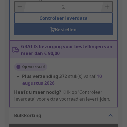
Basket
Controleer leverdata
Bestellen
GRATIS bezorging voor bestellingen van
meer dan € 90,00
Op voorraad
Plus verzending
372
stuk(s) vanaf
10
augustus 2026
Heeft u meer nodig?
Klik op 'Controleer
leverdata' voor extra voorraad en levertijden.
Bulkkorting