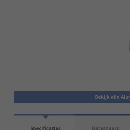
Bekijk alle Al
Specificaties
Datasheets