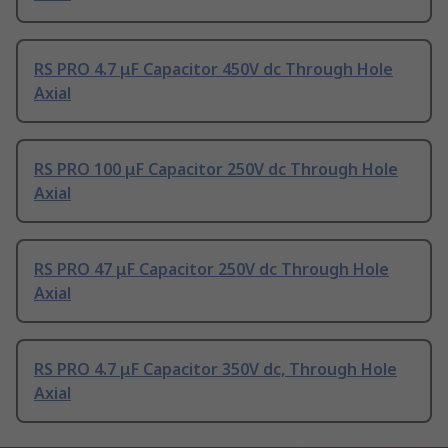
RS PRO 4.7 μF Capacitor 450V dc Through Hole
Axial
RS PRO 100 μF Capacitor 250V dc Through Hole
Axial
RS PRO 47 μF Capacitor 250V dc Through Hole
Axial
RS PRO 4.7 μF Capacitor 350V dc, Through Hole
Axial