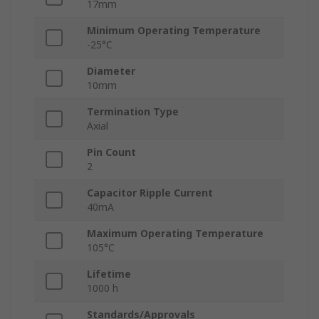
17mm
Minimum Operating Temperature
-25°C
Diameter
10mm
Termination Type
Axial
Pin Count
2
Capacitor Ripple Current
40mA
Maximum Operating Temperature
105°C
Lifetime
1000 h
Standards/Approvals