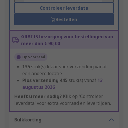
Controleer leverdata
Bestellen
GRATIS bezorging voor bestellingen van
meer dan € 90,00
Op voorraad
135
stuk(s) klaar voor verzending vanaf
een andere locatie
Plus verzending
445
stuk(s) vanaf
13
augustus 2026
Heeft u meer nodig?
Klik op 'Controleer
leverdata' voor extra voorraad en levertijden.
Bulkkorting