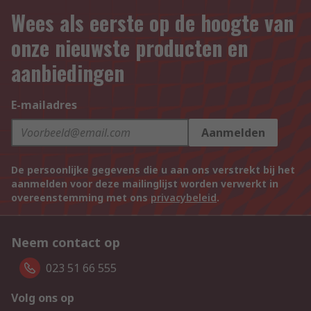
Wees als eerste op de hoogte van
onze nieuwste producten en
aanbiedingen
E-mailadres
Aanmelden
De persoonlijke gegevens die u aan ons verstrekt bij het
aanmelden voor deze mailinglijst worden verwerkt in
overeenstemming met ons
privacybeleid
.
Neem contact op
023 51 66 555
Volg ons op