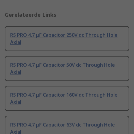
Gerelateerde Links
RS PRO 4.7 μF Capacitor 250V dc Through Hole
Axial
RS PRO 4.7 μF Capacitor 50V dc Through Hole
Axial
RS PRO 4.7 μF Capacitor 160V dc Through Hole
Axial
RS PRO 4.7 μF Capacitor 63V dc Through Hole
Axial