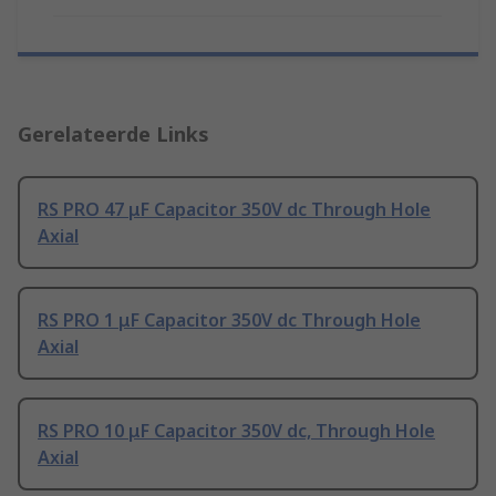
Gerelateerde Links
RS PRO 47 μF Capacitor 350V dc Through Hole
Axial
RS PRO 1 μF Capacitor 350V dc Through Hole
Axial
RS PRO 10 μF Capacitor 350V dc, Through Hole
Axial