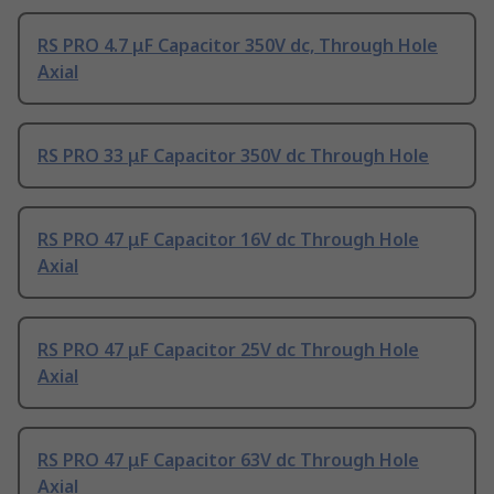
RS PRO 4.7 μF Capacitor 350V dc, Through Hole
Axial
RS PRO 33 μF Capacitor 350V dc Through Hole
RS PRO 47 μF Capacitor 16V dc Through Hole
Axial
RS PRO 47 μF Capacitor 25V dc Through Hole
Axial
RS PRO 47 μF Capacitor 63V dc Through Hole
Axial