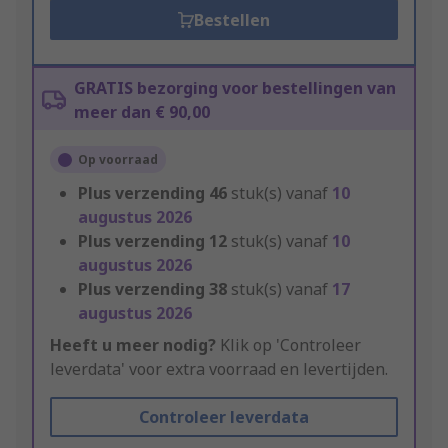
Bestellen
GRATIS bezorging voor bestellingen van
meer dan € 90,00
Op voorraad
Plus verzending
46
stuk(s) vanaf
10
augustus 2026
Plus verzending
12
stuk(s) vanaf
10
augustus 2026
Plus verzending
38
stuk(s) vanaf
17
augustus 2026
Heeft u meer nodig?
Klik op 'Controleer
leverdata' voor extra voorraad en levertijden.
Controleer leverdata