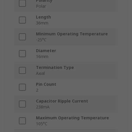
Polarity
Polar
Length
36mm
Minimum Operating Temperature
-25°C
Diameter
16mm
Termination Type
Axial
Pin Count
2
Capacitor Ripple Current
238mA
Maximum Operating Temperature
105°C