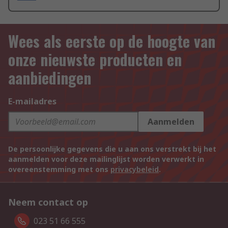
Wees als eerste op de hoogte van
onze nieuwste producten en
aanbiedingen
E-mailadres
Aanmelden
De persoonlijke gegevens die u aan ons verstrekt bij het
aanmelden voor deze mailinglijst worden verwerkt in
overeenstemming met ons
privacybeleid
.
Neem contact op
023 51 66 555