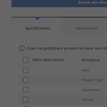
Bekijk alle Al
Specificaties
Datasheets
Zoek vergelijkbare producten door een o
Alles selecteren
Attribuut
Merk
Product Type
Capacitance
Voltage