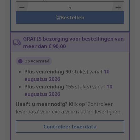
Basket
Bestellen
GRATIS bezorging voor bestellingen van
meer dan € 90,00
Op voorraad
Plus verzending
90
stuk(s) vanaf
10
augustus 2026
Plus verzending
155
stuk(s) vanaf
10
augustus 2026
Heeft u meer nodig?
Klik op 'Controleer
leverdata' voor extra voorraad en levertijden.
Controleer leverdata