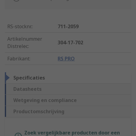
RS-stocknr.
:
711-2059
Artikelnummer
304-17-702
Distrelec
:
Fabrikant
:
RS PRO
Specificaties
Datasheets
Wetgeving en compliance
Productomschrijving
Zoek vergelijkbare producten door een