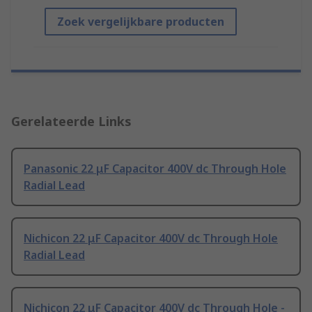
Zoek vergelijkbare producten
Gerelateerde Links
Panasonic 22 μF Capacitor 400V dc Through Hole
Radial Lead
Nichicon 22 μF Capacitor 400V dc Through Hole
Radial Lead
Nichicon 22 μF Capacitor 400V dc Through Hole -