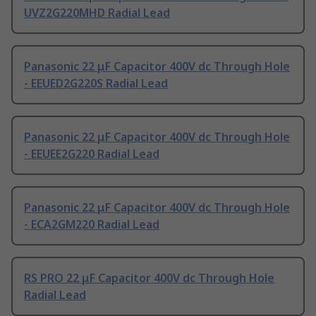
UVZ2G220MHD Radial Lead
Panasonic 22 μF Capacitor 400V dc Through Hole
- EEUED2G220S Radial Lead
Panasonic 22 μF Capacitor 400V dc Through Hole
- EEUEE2G220 Radial Lead
Panasonic 22 μF Capacitor 400V dc Through Hole
- ECA2GM220 Radial Lead
RS PRO 22 μF Capacitor 400V dc Through Hole
Radial Lead