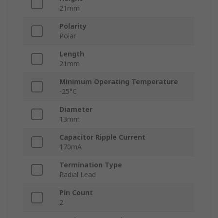
21mm
Polarity
Polar
Length
21mm
Minimum Operating Temperature
-25°C
Diameter
13mm
Capacitor Ripple Current
170mA
Termination Type
Radial Lead
Pin Count
2