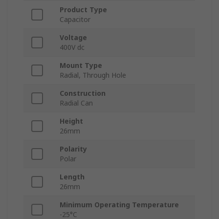
Product Type
Capacitor
Voltage
400V dc
Mount Type
Radial, Through Hole
Construction
Radial Can
Height
26mm
Polarity
Polar
Length
26mm
Minimum Operating Temperature
-25°C