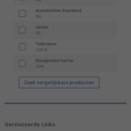
Automotive Standard
No
Series
RS
Tolerance
±20 %
Dissipation Factor
20%
Zoek vergelijkbare producten
Gerelateerde Links