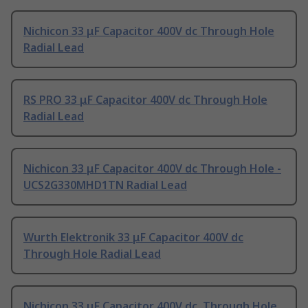
Nichicon 33 μF Capacitor 400V dc Through Hole
Radial Lead
RS PRO 33 μF Capacitor 400V dc Through Hole
Radial Lead
Nichicon 33 μF Capacitor 400V dc Through Hole -
UCS2G330MHD1TN Radial Lead
Wurth Elektronik 33 μF Capacitor 400V dc
Through Hole Radial Lead
Nichicon 33 μF Capacitor 400V dc, Through Hole