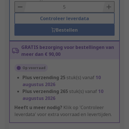
Basket
Controleer leverdata
Bestellen
GRATIS bezorging voor bestellingen van
meer dan € 90,00
Op voorraad
Plus verzending
25
stuk(s) vanaf
10
augustus 2026
Plus verzending
265
stuk(s) vanaf
10
augustus 2026
Heeft u meer nodig?
Klik op 'Controleer
leverdata' voor extra voorraad en levertijden.