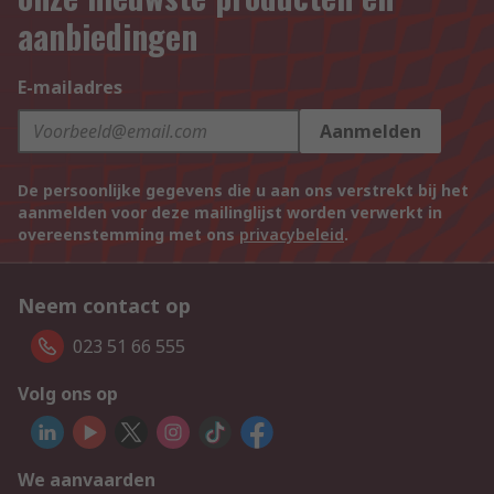
aanbiedingen
E-mailadres
Aanmelden
De persoonlijke gegevens die u aan ons verstrekt bij het
aanmelden voor deze mailinglijst worden verwerkt in
overeenstemming met ons
privacybeleid
.
Neem contact op
023 51 66 555
Volg ons op
We aanvaarden