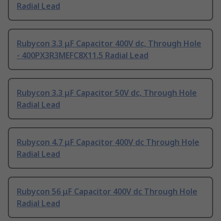
Radial Lead
Rubycon 3.3 μF Capacitor 400V dc, Through Hole
- 400PX3R3MEFC8X11.5 Radial Lead
Rubycon 3.3 μF Capacitor 50V dc, Through Hole
Radial Lead
Rubycon 4.7 μF Capacitor 400V dc Through Hole
Radial Lead
Rubycon 56 μF Capacitor 400V dc Through Hole
Radial Lead