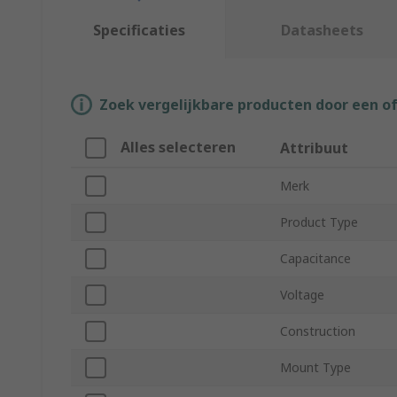
Specificaties
Datasheets
Zoek vergelijkbare producten door een o
Alles selecteren
Attribuut
Merk
Product Type
Capacitance
Voltage
Construction
Mount Type