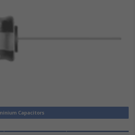
uminium Capacitors