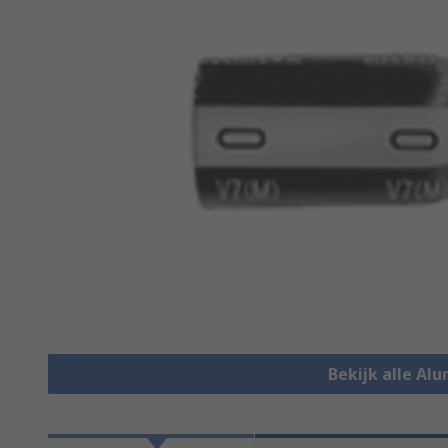
Bekijk alle Al