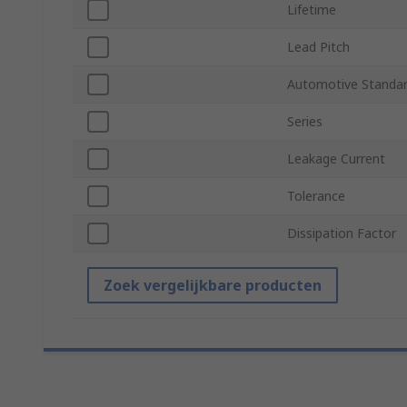
Lifetime
Lead Pitch
Automotive Standa
Series
Leakage Current
Tolerance
Dissipation Factor
Zoek vergelijkbare producten