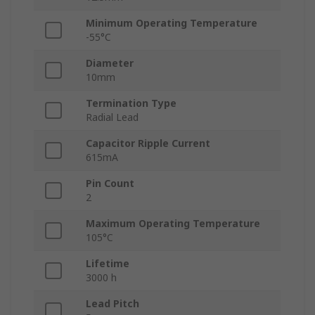
Minimum Operating Temperature
-55°C
Diameter
10mm
Termination Type
Radial Lead
Capacitor Ripple Current
615mA
Pin Count
2
Maximum Operating Temperature
105°C
Lifetime
3000 h
Lead Pitch