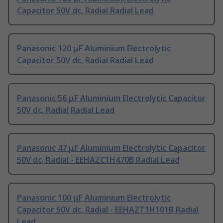
Capacitor 50V dc, Radial Radial Lead
Panasonic 120 μF Aluminium Electrolytic
Capacitor 50V dc, Radial Radial Lead
Panasonic 56 μF Aluminium Electrolytic Capacitor
50V dc, Radial Radial Lead
Panasonic 47 μF Aluminium Electrolytic Capacitor
50V dc, Radial - EEHAZC1H470B Radial Lead
Panasonic 100 μF Aluminium Electrolytic
Capacitor 50V dc, Radial - EEHAZT1H101B Radial
Lead