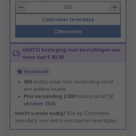
Basket
Controleer leverdata
Bestellen
GRATIS bezorging voor bestellingen van
meer dan € 90,00
Op voorraad
400
stuk(s) klaar voor verzending vanaf
een andere locatie
Plus verzending
2.000
stuk(s) vanaf
12
oktober 2026
Heeft u meer nodig?
Klik op 'Controleer
leverdata' voor extra voorraad en levertijden.