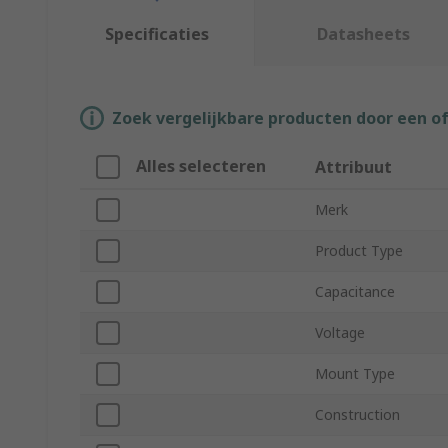
Specificaties
Datasheets
Zoek vergelijkbare producten door een o
Alles selecteren
Attribuut
Merk
Product Type
Capacitance
Voltage
Mount Type
Construction