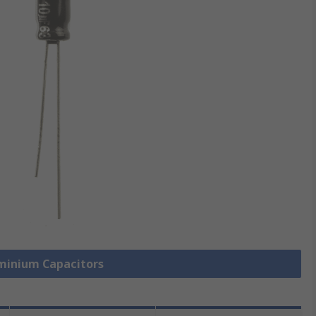
uminium Capacitors