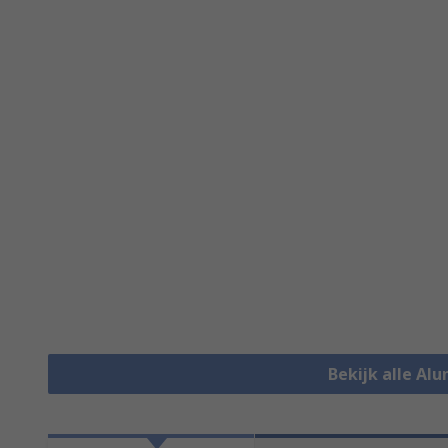
Bekijk alle Al