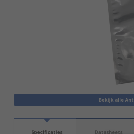
Bekijk alle An
Specificaties
Datasheets