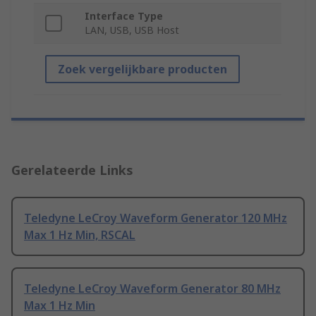
Interface Type
LAN, USB, USB Host
Zoek vergelijkbare producten
Gerelateerde Links
Teledyne LeCroy Waveform Generator 120 MHz
Max 1 Hz Min, RSCAL
Teledyne LeCroy Waveform Generator 80 MHz
Max 1 Hz Min