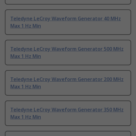
Teledyne LeCroy Waveform Generator 40 MHz
Max 1 Hz Min
Teledyne LeCroy Waveform Generator 500 MHz
Max 1 Hz Min
Teledyne LeCroy Waveform Generator 200 MHz
Max 1 Hz Min
Teledyne LeCroy Waveform Generator 350 MHz
Max 1 Hz Min