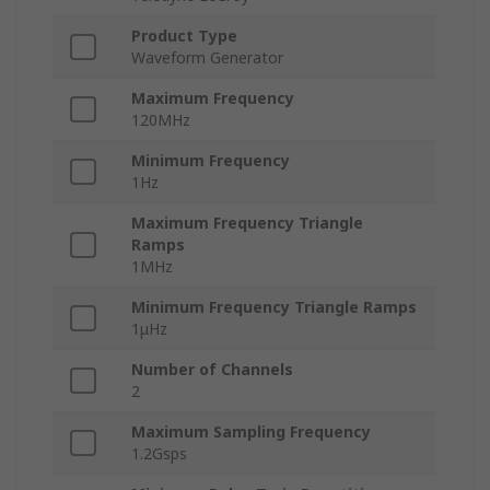
Product Type
Waveform Generator
Maximum Frequency
120MHz
Minimum Frequency
1Hz
Maximum Frequency Triangle
Ramps
1MHz
Minimum Frequency Triangle Ramps
1μHz
Number of Channels
2
Maximum Sampling Frequency
1.2Gsps