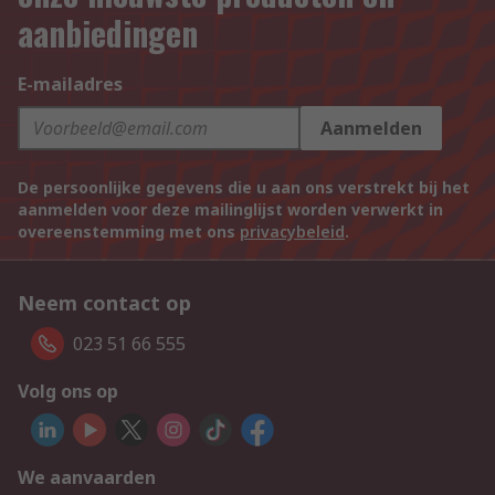
aanbiedingen
E-mailadres
Aanmelden
De persoonlijke gegevens die u aan ons verstrekt bij het
aanmelden voor deze mailinglijst worden verwerkt in
overeenstemming met ons
privacybeleid
.
Neem contact op
023 51 66 555
Volg ons op
We aanvaarden