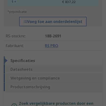
1 +
€ 837,22
*prijsindicatie
Voeg toe aan onderdelenlijst
RS-stocknr.
:
188-2691
Fabrikant
:
RS PRO
Specificaties
Datasheets
Wetgeving en compliance
Productomschrijving
Zoek vergelijkbare producten door een