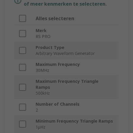
of meer kenmerken te selecteren.
Alles selecteren
Merk
RS PRO
Product Type
Arbitrary Waveform Generator
Maximum Frequency
30MHz
Maximum Frequency Triangle
Ramps
500kHz
Number of Channels
2
Minimum Frequency Triangle Ramps
1μHz