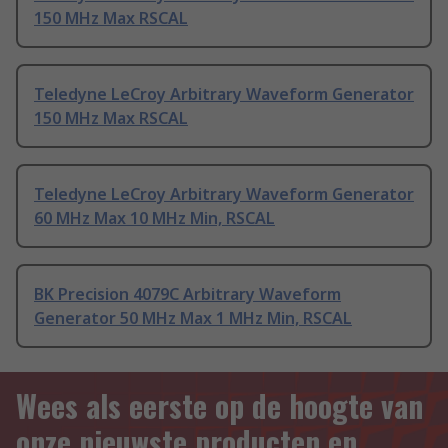
150 MHz Max RSCAL
Teledyne LeCroy Arbitrary Waveform Generator
150 MHz Max RSCAL
Teledyne LeCroy Arbitrary Waveform Generator
60 MHz Max 10 MHz Min, RSCAL
BK Precision 4079C Arbitrary Waveform
Generator 50 MHz Max 1 MHz Min, RSCAL
Wees als eerste op de hoogte van
onze nieuwste producten en