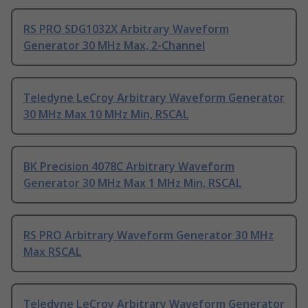
RS PRO SDG1032X Arbitrary Waveform
Generator 30 MHz Max, 2-Channel
Teledyne LeCroy Arbitrary Waveform Generator
30 MHz Max 10 MHz Min, RSCAL
BK Precision 4078C Arbitrary Waveform
Generator 30 MHz Max 1 MHz Min, RSCAL
RS PRO Arbitrary Waveform Generator 30 MHz
Max RSCAL
Teledyne LeCroy Arbitrary Waveform Generator