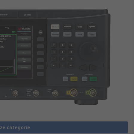
eze categorie