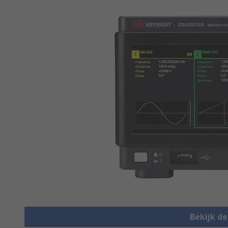
Bekijk d