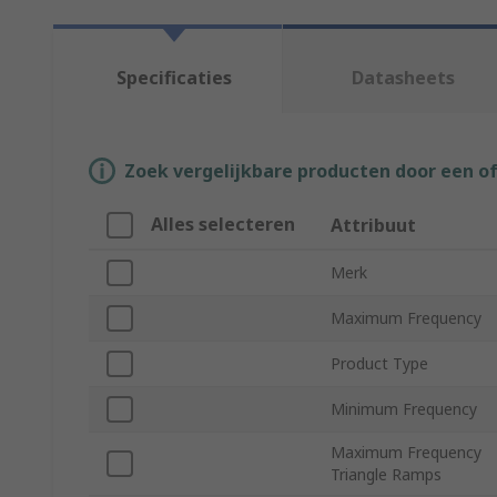
Specificaties
Datasheets
Zoek vergelijkbare producten door een o
Alles selecteren
Attribuut
Merk
Maximum Frequency
Product Type
Minimum Frequency
Maximum Frequency
Triangle Ramps