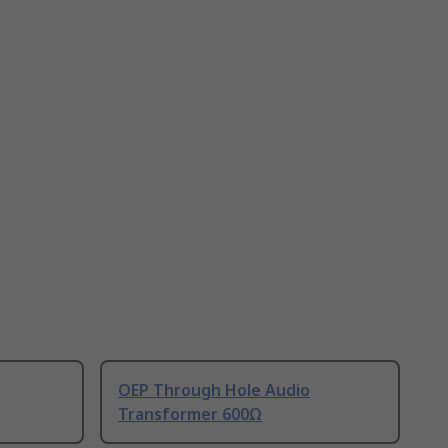
OEP Through Hole Audio
Transformer 600Ω