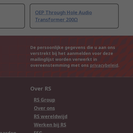
OEP Through Hole Audio
Transformer 200Ω
De persoonlijke gegevens die u aan ons
verstrekt bij het aanmelden voor deze
mailinglijst worden verwerkt in
overeenstemming met ons
privacybeleid
.
Over RS
RS Group
Over ons
RS wereldwijd
Werken bij RS