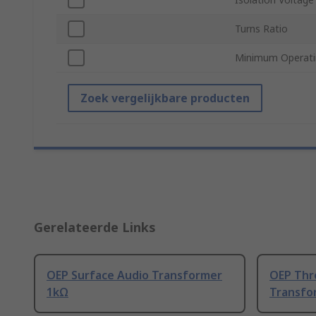
Turns Ratio
Minimum Operati
Zoek vergelijkbare producten
Gerelateerde Links
OEP Surface Audio Transformer
OEP Thr
1kΩ
Transfo