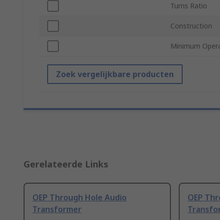
Turns Ratio
Construction
Minimum Opera
Zoek vergelijkbare producten
Gerelateerde Links
OEP Through Hole Audio
OEP Thr
Transformer
Transfo