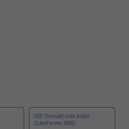
OEP Through Hole Audio
Transformer 600Ω