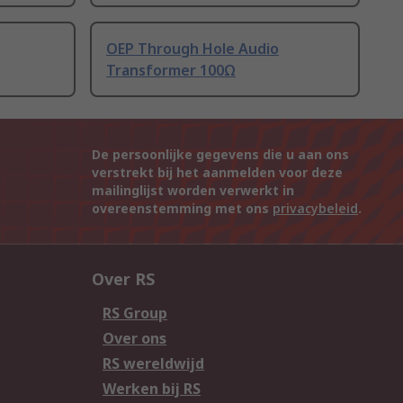
OEP Through Hole Audio
Transformer 100Ω
De persoonlijke gegevens die u aan ons
verstrekt bij het aanmelden voor deze
mailinglijst worden verwerkt in
overeenstemming met ons
privacybeleid
.
Over RS
RS Group
Over ons
RS wereldwijd
Werken bij RS