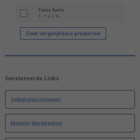
Turns Ratio
1 : 1 ± 2 %
Zoek vergelijkbare producten
Gerelateerde Links
Veiligheidsschoenen
Mobiele Werkbanken