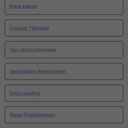
Hdmi-kabels
Crouzet Tijdrelais
Torx Houtschroeven
Verstelbare Werkbanken
Festo Leiding
Wago Printklemmen