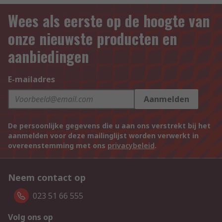
Wees als eerste op de hoogte van
onze nieuwste producten en
aanbiedingen
E-mailadres
Aanmelden
De persoonlijke gegevens die u aan ons verstrekt bij het
aanmelden voor deze mailinglijst worden verwerkt in
overeenstemming met ons
privacybeleid
.
Neem contact op
023 51 66 555
Volg ons op