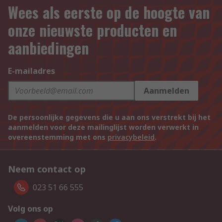
Wees als eerste op de hoogte van
onze nieuwste producten en
aanbiedingen
E-mailadres
Aanmelden
De persoonlijke gegevens die u aan ons verstrekt bij het
aanmelden voor deze mailinglijst worden verwerkt in
overeenstemming met ons
privacybeleid
.
Neem contact op
023 51 66 555
Volg ons op