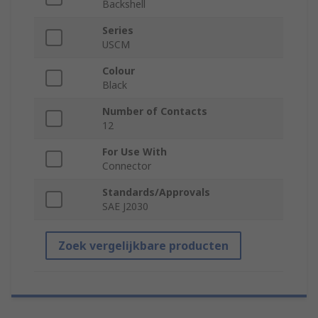
Backshell
Series
USCM
Colour
Black
Number of Contacts
12
For Use With
Connector
Standards/Approvals
SAE J2030
Zoek vergelijkbare producten