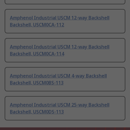
Amphenol Industrial USCM 12-way Backshell
Backshell, USCM0CA-112
Amphenol Industrial USCM 12-way Backshell
Backshell, USCM0CA-114
Amphenol Industrial USCM 4-way Backshell
Backshell, USCM0BS-113
Amphenol Industrial USCM 25-way Backshell
Backshell, USCM0DS-113