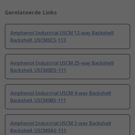
Gerelateerde Links
Amphenol Industrial USCM 12-way Backshell
Backshell, USCM0CS-113
Amphenol Industrial USCM 25-way Backshell
Backshell, USCM0DS-111
Amphenol Industrial USCM 4-way Backshell
Backshell, USCM0BS-111
Amphenol Industrial USCM 2-way Backshell
Backshell, USCM0AS-111