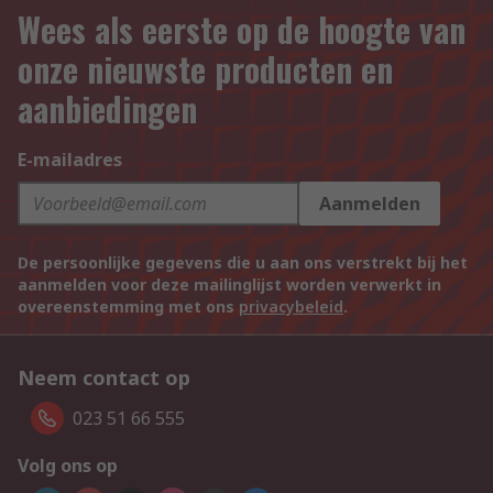
Wees als eerste op de hoogte van
onze nieuwste producten en
aanbiedingen
E-mailadres
Aanmelden
De persoonlijke gegevens die u aan ons verstrekt bij het
aanmelden voor deze mailinglijst worden verwerkt in
overeenstemming met ons
privacybeleid
.
Neem contact op
023 51 66 555
Volg ons op