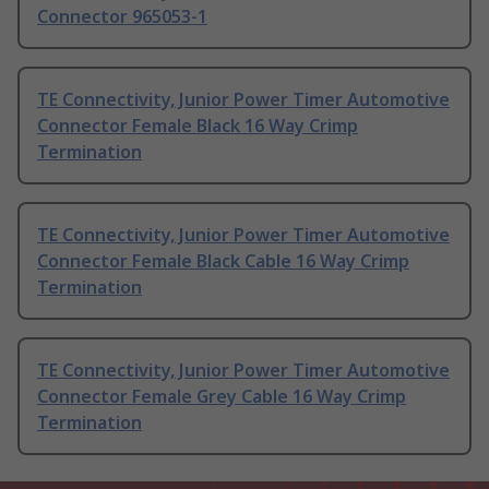
Connector 965053-1
TE Connectivity, Junior Power Timer Automotive
Connector Female Black 16 Way Crimp
Termination
TE Connectivity, Junior Power Timer Automotive
Connector Female Black Cable 16 Way Crimp
Termination
TE Connectivity, Junior Power Timer Automotive
Connector Female Grey Cable 16 Way Crimp
Termination