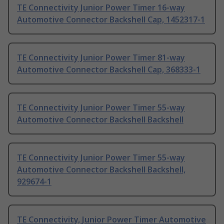
TE Connectivity Junior Power Timer 16-way
Automotive Connector Backshell Cap, 1452317-1
TE Connectivity Junior Power Timer 81-way
Automotive Connector Backshell Cap, 368333-1
TE Connectivity Junior Power Timer 55-way
Automotive Connector Backshell Backshell
TE Connectivity Junior Power Timer 55-way
Automotive Connector Backshell Backshell,
929674-1
TE Connectivity, Junior Power Timer Automotive