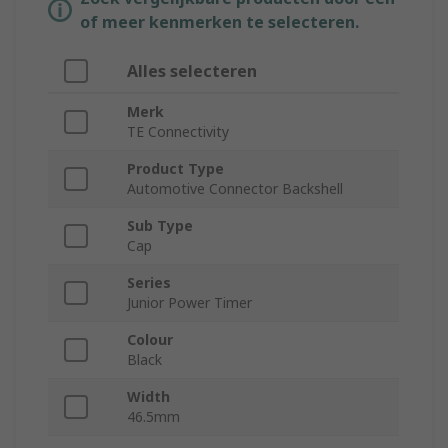
of meer kenmerken te selecteren.
Alles selecteren
Merk
TE Connectivity
Product Type
Automotive Connector Backshell
Sub Type
Cap
Series
Junior Power Timer
Colour
Black
Width
46.5mm