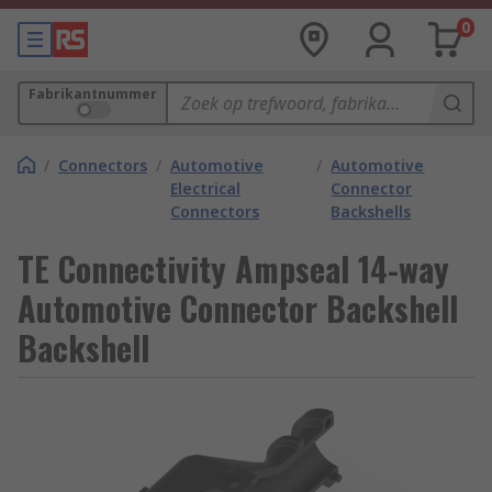
0
Fabrikantnummer
/
Connectors
/
Automotive
/
Automotive
Electrical
Connector
Connectors
Backshells
TE Connectivity Ampseal 14-way
Automotive Connector Backshell
Backshell