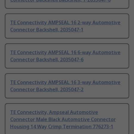
TE Connectivity AMPSEAL 16 2-way Automotive
Connector Backshell, 2035047-1
TE Connectivity AMPSEAL 16 6-way Automotive
Connector Backshell, 2035047-6
TE Connectivity AMPSEAL 16 3-way Automotive
Connector Backshell, 2035047-2
TE Connectivity, Ampseal Automotive
Connector Male Black Automotive Connector
Housing 14 Way Crimp Termination 776273-1