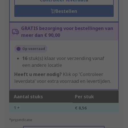
Bestellen
GRATIS bezorging voor bestellingen van
meer dan € 90,00
Op voorraad
16
stuk(s) klaar voor verzending vanaf
een andere locatie
Heeft u meer nodig?
Klik op 'Controleer
leverdata' voor extra voorraad en levertijden.
Aantal stuks
Per stuk
1 +
€ 8,56
*prijsindicatie