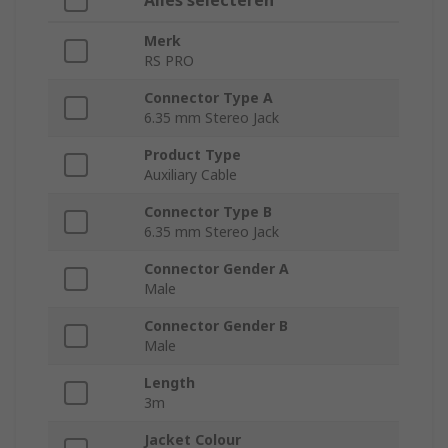
Alles selecteren
Merk
RS PRO
Connector Type A
6.35 mm Stereo Jack
Product Type
Auxiliary Cable
Connector Type B
6.35 mm Stereo Jack
Connector Gender A
Male
Connector Gender B
Male
Length
3m
Jacket Colour