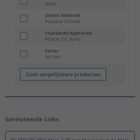
Black
Jacket Material
Polyvinyl Chloride
Standards/Approvals
REACH, CE, RoHS
Series
RS PRO
Zoek vergelijkbare producten
Gerelateerde Links