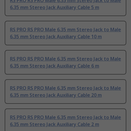
RS PRO RS PRO Male 6.35 mm Stereo Jack to Male
6.35 mm Stereo Jack Auxiliary Cable 5 m
RS PRO RS PRO Male 6.35 mm Stereo Jack to Male
6.35 mm Stereo Jack Auxiliary Cable 10 m
RS PRO RS PRO Male 6.35 mm Stereo Jack to Male
6.35 mm Stereo Jack Auxiliary Cable 6 m
RS PRO RS PRO Male 6.35 mm Stereo Jack to Male
6.35 mm Stereo Jack Auxiliary Cable 20 m
RS PRO RS PRO Male 6.35 mm Stereo Jack to Male
6.35 mm Stereo Jack Auxiliary Cable 2 m