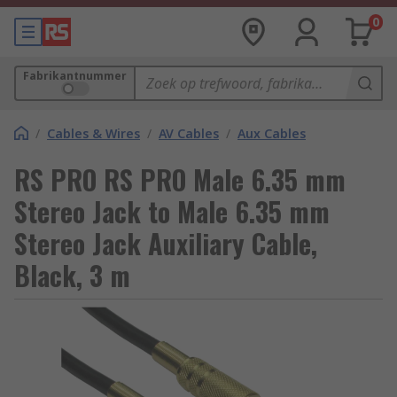
0
Fabrikantnummer
/
Cables & Wires
/
AV Cables
/
Aux Cables
RS PRO RS PRO Male 6.35 mm
Stereo Jack to Male 6.35 mm
Stereo Jack Auxiliary Cable,
Black, 3 m