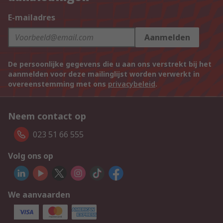
E-mailadres
Aanmelden
De persoonlijke gegevens die u aan ons verstrekt bij het
aanmelden voor deze mailinglijst worden verwerkt in
overeenstemming met ons
privacybeleid
.
Neem contact op
023 51 66 555
Volg ons op
We aanvaarden