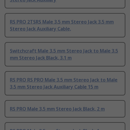
RS PRO 2TSRS Male 3.5 mm Stereo Jack 3.5 mm
Stereo Jack Auxiliary Cable,
Switchcraft Male 3.5 mm Stereo Jack to Male 3.5
mm Stereo Jack Black, 3.1 m
RS PRO RS PRO Male 3.5 mm Stereo Jack to Male
3.5 mm Stereo Jack Auxiliary Cable 15 m
RS PRO Male 3.5 mm Stereo Jack Black, 2 m