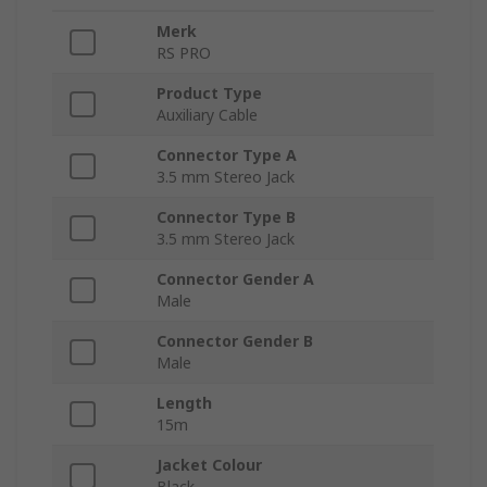
Merk
RS PRO
Product Type
Auxiliary Cable
Connector Type A
3.5 mm Stereo Jack
Connector Type B
3.5 mm Stereo Jack
Connector Gender A
Male
Connector Gender B
Male
Length
15m
Jacket Colour
Black