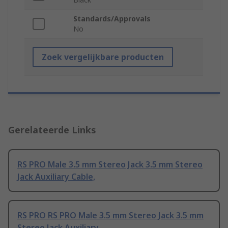
Standards/Approvals
No
Zoek vergelijkbare producten
Gerelateerde Links
RS PRO Male 3.5 mm Stereo Jack 3.5 mm Stereo
Jack Auxiliary Cable,
RS PRO RS PRO Male 3.5 mm Stereo Jack 3.5 mm
Stereo Jack Auxiliary