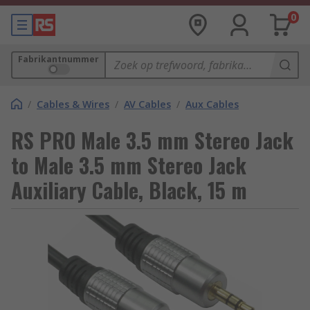
0
Fabrikantnummer
/
Cables & Wires
/
AV Cables
/
Aux Cables
RS PRO Male 3.5 mm Stereo Jack
to Male 3.5 mm Stereo Jack
Auxiliary Cable, Black, 15 m