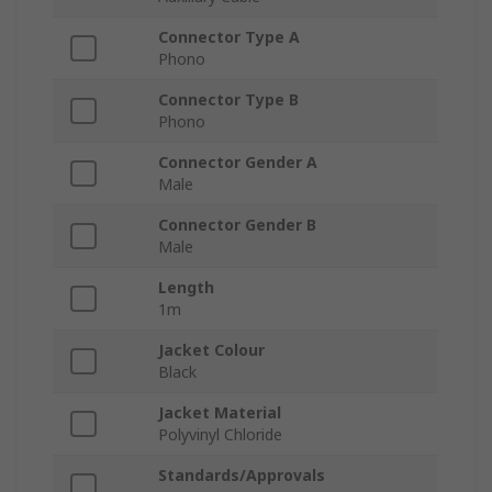
Connector Type A
Phono
Connector Type B
Phono
Connector Gender A
Male
Connector Gender B
Male
Length
1m
Jacket Colour
Black
Jacket Material
Polyvinyl Chloride
Standards/Approvals