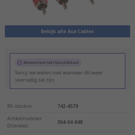
Bekijk alle Aux Cables
Momenteel niet beschikbaar
Sorry, we weten niet wanneer dit weer
voorradig zal zijn.
RS-stocknr.
:
742-4579
Artikelnummer
304-04-848
Distrelec
: