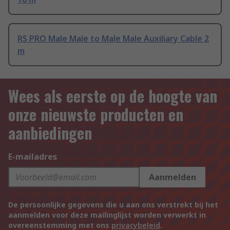
RS PRO Male Male to Male Male Auxiliary Cable 2
m
Wees als eerste op de hoogte van
onze nieuwste producten en
aanbiedingen
E-mailadres
Aanmelden
De persoonlijke gegevens die u aan ons verstrekt bij het
aanmelden voor deze mailinglijst worden verwerkt in
overeenstemming met ons
privacybeleid
.