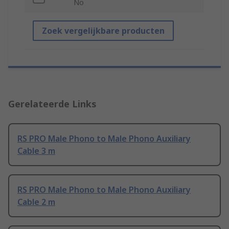
No
Zoek vergelijkbare producten
Gerelateerde Links
RS PRO Male Phono to Male Phono Auxiliary
Cable 3 m
RS PRO Male Phono to Male Phono Auxiliary
Cable 2 m