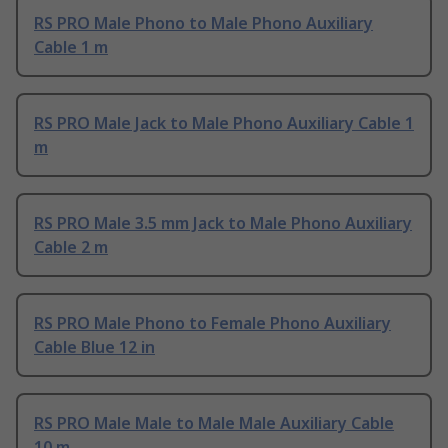
RS PRO Male Phono to Male Phono Auxiliary
Cable 1 m
RS PRO Male Jack to Male Phono Auxiliary Cable 1
m
RS PRO Male 3.5 mm Jack to Male Phono Auxiliary
Cable 2 m
RS PRO Male Phono to Female Phono Auxiliary
Cable Blue 12 in
RS PRO Male Male to Male Male Auxiliary Cable
10 m