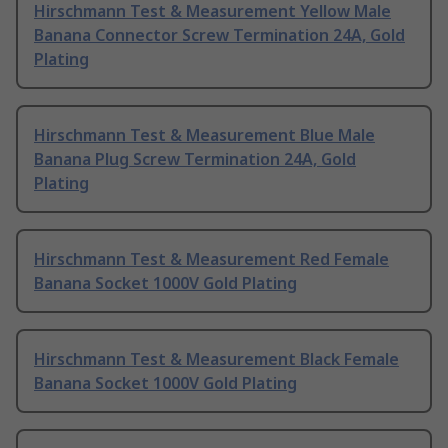
Hirschmann Test & Measurement Yellow Male
Banana Connector Screw Termination 24A, Gold
Plating
Hirschmann Test & Measurement Blue Male
Banana Plug Screw Termination 24A, Gold
Plating
Hirschmann Test & Measurement Red Female
Banana Socket 1000V Gold Plating
Hirschmann Test & Measurement Black Female
Banana Socket 1000V Gold Plating