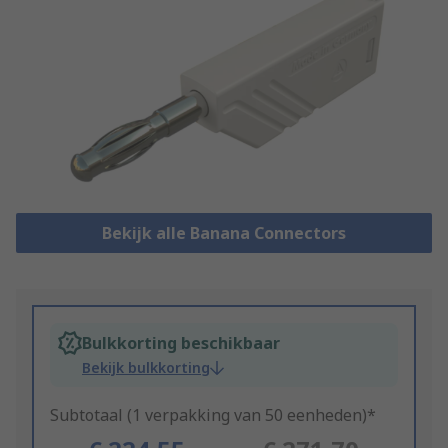
Bekijk alle Banana Connectors
Bulkkorting beschikbaar
Bekijk bulkkorting
Subtotaal (1 verpakking van 50 eenheden)*