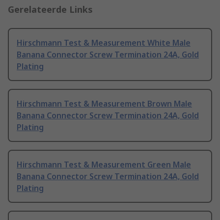
Gerelateerde Links
Hirschmann Test & Measurement White Male
Banana Connector Screw Termination 24A, Gold
Plating
Hirschmann Test & Measurement Brown Male
Banana Connector Screw Termination 24A, Gold
Plating
Hirschmann Test & Measurement Green Male
Banana Connector Screw Termination 24A, Gold
Plating