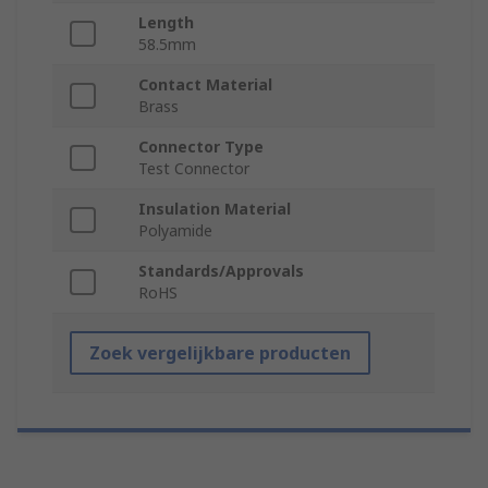
Length
58.5mm
Contact Material
Brass
Connector Type
Test Connector
Insulation Material
Polyamide
Standards/Approvals
RoHS
Zoek vergelijkbare producten