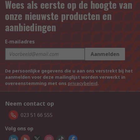
Wees als eerste op de hoogte van
onze nieuwste producten en
aanbiedingen
E-mailadres
Aanmelden
De persoonlijke gegevens die u aan ons verstrekt bij het
aanmelden voor deze mailinglijst worden verwerkt in
overeenstemming met ons
privacybeleid
.
Neem contact op
023 51 66 555
Volg ons op