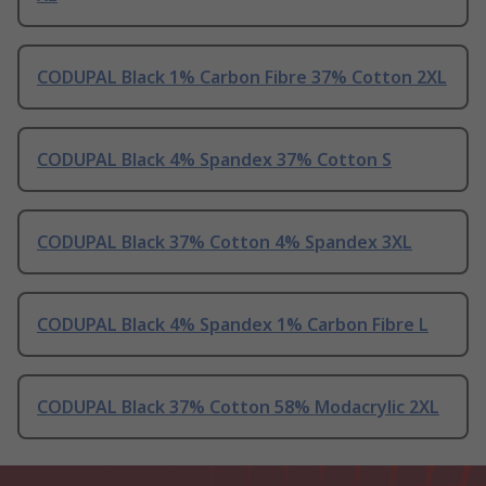
CODUPAL Black 1% Carbon Fibre 37% Cotton 2XL
CODUPAL Black 4% Spandex 37% Cotton S
CODUPAL Black 37% Cotton 4% Spandex 3XL
CODUPAL Black 4% Spandex 1% Carbon Fibre L
CODUPAL Black 37% Cotton 58% Modacrylic 2XL