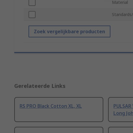
Material
Standards
Zoek vergelijkbare producten
Gerelateerde Links
RS PRO Black Cotton XL, XL
PULSAR 
Long Joh