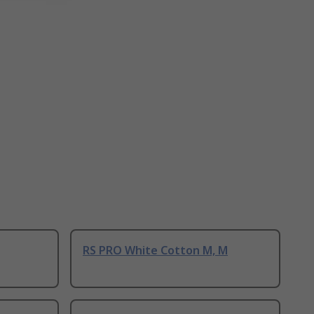
RS PRO White Cotton M, M