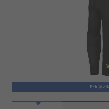
Bekijk al