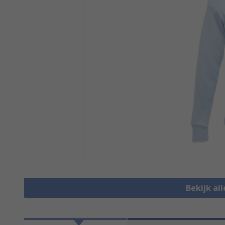
Bekijk al