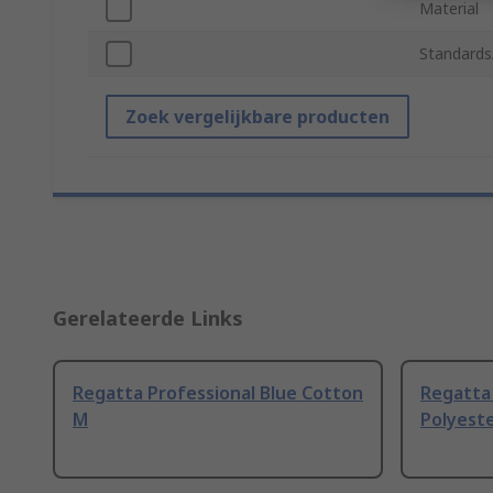
Material
Standards
Zoek vergelijkbare producten
Gerelateerde Links
Regatta Professional Blue Cotton
Regatta 
M
Polyeste