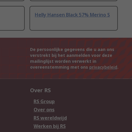
Helly Hansen Black 57% Merino S
De persoonlijke gegevens die u aan ons
verstrekt bij het aanmelden voor deze
mailinglijst worden verwerkt in
overeenstemming met ons
privacybeleid
.
Over RS
RS Group
Over ons
RS wereldwijd
Werken bij RS