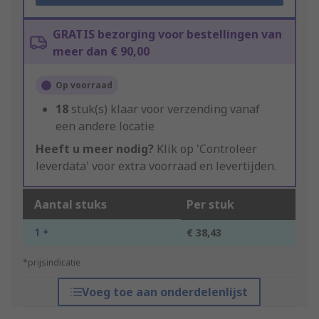
GRATIS bezorging voor bestellingen van
meer dan € 90,00
Op voorraad
18
stuk(s) klaar voor verzending vanaf
een andere locatie
Heeft u meer nodig?
Klik op 'Controleer
leverdata' voor extra voorraad en levertijden.
Aantal stuks
Per stuk
1 +
€ 38,43
*prijsindicatie
Voeg toe aan onderdelenlijst