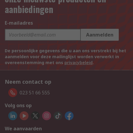
aanbiedingen
E-mailadres
Aanmelden
De persoonlijke gegevens die u aan ons verstrekt bij het
aanmelden voor deze mailinglijst worden verwerkt in
overeenstemming met ons
privacybeleid
.
Neem contact op
023 51 66 555
Volg ons op
We aanvaarden