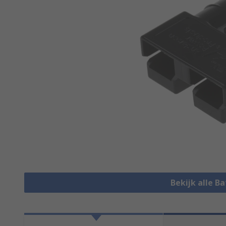
Bekijk alle B