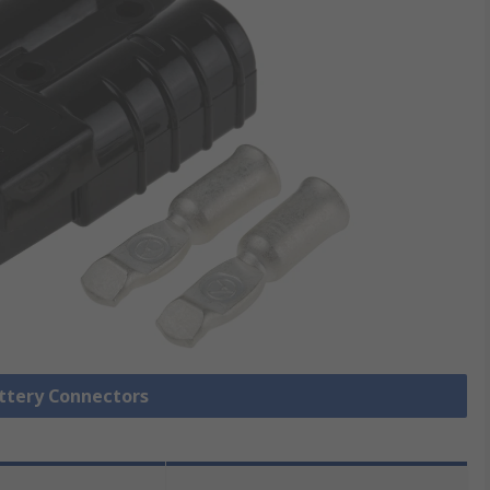
attery Connectors