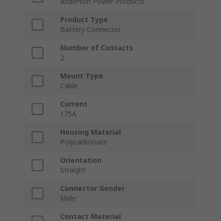
Anderson Power Products
Product Type
Battery Connector
Number of Contacts
2
Mount Type
Cable
Current
175A
Housing Material
Polycarbonate
Orientation
Straight
Connector Gender
Male
Contact Material