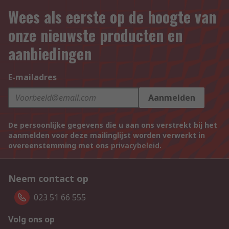
Wees als eerste op de hoogte van
onze nieuwste producten en
aanbiedingen
E-mailadres
Aanmelden
De persoonlijke gegevens die u aan ons verstrekt bij het
aanmelden voor deze mailinglijst worden verwerkt in
overeenstemming met ons
privacybeleid
.
Neem contact op
023 51 66 555
Volg ons op