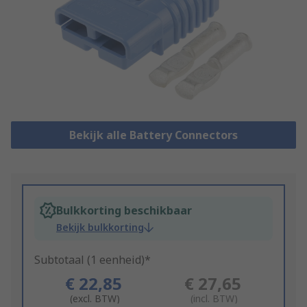
Bekijk alle Battery Connectors
Bulkkorting beschikbaar
Bekijk bulkkorting
Subtotaal (1 eenheid)*
€ 22,85
€ 27,65
(excl. BTW)
(incl. BTW)