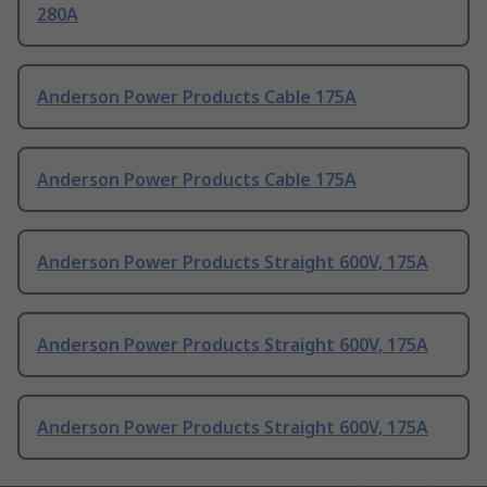
280A
Anderson Power Products Cable 175A
Anderson Power Products Cable 175A
Anderson Power Products Straight 600V, 175A
Anderson Power Products Straight 600V, 175A
Anderson Power Products Straight 600V, 175A