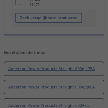
SB175
Zoek vergelijkbare producten
Gerelateerde Links
Anderson Power Products Straight 600V, 175A
Anderson Power Products Straight 600V, 280A
Anderson Power Products Straight 600V dc,