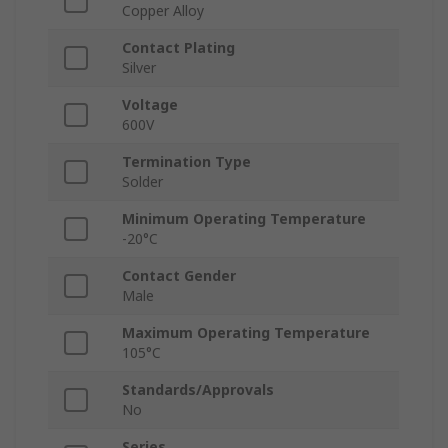
Copper Alloy
Contact Plating
Silver
Voltage
600V
Termination Type
Solder
Minimum Operating Temperature
-20°C
Contact Gender
Male
Maximum Operating Temperature
105°C
Standards/Approvals
No
Series