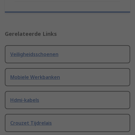
Gerelateerde Links
Veiligheidsschoenen
Mobiele Werkbanken
Hdmi-kabels
Crouzet Tijdrelais