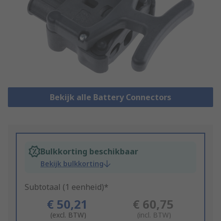
Bekijk alle Battery Connectors
Bulkkorting beschikbaar
Bekijk bulkkorting
Subtotaal (1 eenheid)*
€ 50,21
€ 60,75
(excl. BTW)
(incl. BTW)