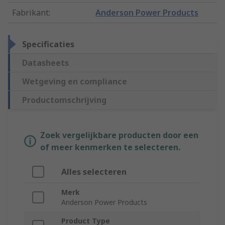
Fabrikant
:
Anderson Power Products
Specificaties
Datasheets
Wetgeving en compliance
Productomschrijving
Zoek vergelijkbare producten door een
of meer kenmerken te selecteren.
Alles selecteren
Merk
Anderson Power Products
Product Type