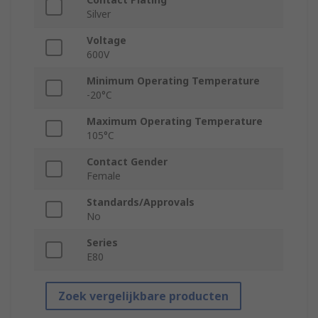
Silver
Voltage
600V
Minimum Operating Temperature
-20°C
Maximum Operating Temperature
105°C
Contact Gender
Female
Standards/Approvals
No
Series
E80
Zoek vergelijkbare producten