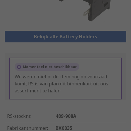
Bekijk alle Battery Holders
Momenteel niet beschikbaar
We weten niet of dit item nog op voorraad
komt, RS is van plan dit binnenkort uit ons
assortiment te halen.
RS-stocknr.
:
489-908A
Fabrikantnummer
:
BX0035