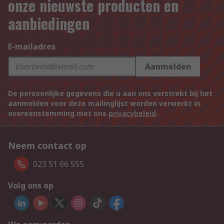
onze nieuwste producten en
aanbiedingen
E-mailadres
Aanmelden
De persoonlijke gegevens die u aan ons verstrekt bij het
aanmelden voor deze mailinglijst worden verwerkt in
overeenstemming met ons
privacybeleid
.
Neem contact op
023 51 66 555
Volg ons op