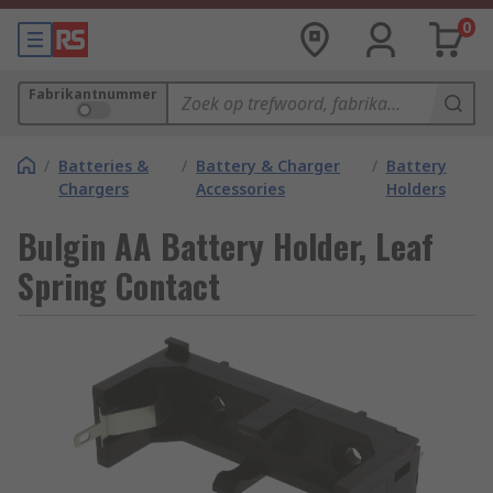
0
Fabrikantnummer
/
Batteries &
/
Battery & Charger
/
Battery
Chargers
Accessories
Holders
Bulgin AA Battery Holder, Leaf
Spring Contact