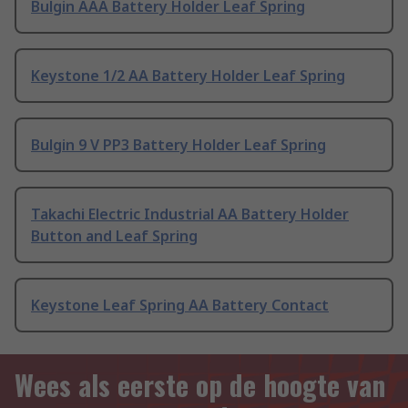
Bulgin AAA Battery Holder Leaf Spring
Keystone 1/2 AA Battery Holder Leaf Spring
Bulgin 9 V PP3 Battery Holder Leaf Spring
Takachi Electric Industrial AA Battery Holder
Button and Leaf Spring
Keystone Leaf Spring AA Battery Contact
Wees als eerste op de hoogte van