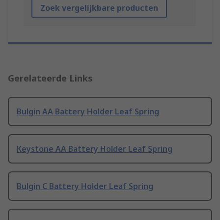
Zoek vergelijkbare producten
Gerelateerde Links
Bulgin AA Battery Holder Leaf Spring
Keystone AA Battery Holder Leaf Spring
Bulgin C Battery Holder Leaf Spring