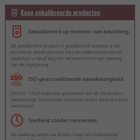
Koop gekalibreerde producten
Gekalibreerd op moment van bestelling
Elk gekalibreerd product is gekalibreerd wanneer u het
besteld en wordt geleverd met een kalibratiecertificaat,
waardoor u vanaf dag één verzekerd bent van naleving
van de regelgeving
ISO-geaccrediteerde nauwkeurigheid
ISO/IEC 17025-kalibratie garandeert dat elk RS-product
nauwkeurige, traceerbare resultaten levert waarop u kunt
vertrouwen
Snelheid zonder concessies
Na aankoop wordt uw product naar ons kalibratielab