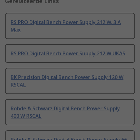
Gerelateerde Links
RS PRO Digital Bench Power Supply 212 W, 3 A
Max
RS PRO Digital Bench Power Supply 212 W UKAS
BK Precision Digital Bench Power Supply 120 W
RSCAL
Rohde & Schwarz Digital Bench Power Supply
400 W RSCAL
Rohde & Schwarz Digital Bench Power Supply 66