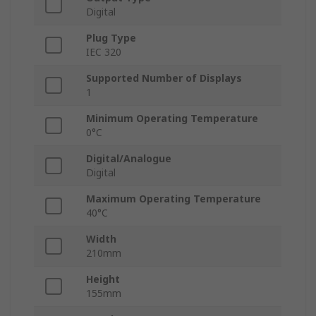
Digital
Plug Type
IEC 320
Supported Number of Displays
1
Minimum Operating Temperature
0°C
Digital/Analogue
Digital
Maximum Operating Temperature
40°C
Width
210mm
Height
155mm