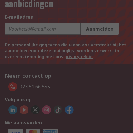
aanbiedingen
E-mailadres
Aanmelden
De persoonlijke gegevens die u aan ons verstrekt bij het
aanmelden voor deze mailinglijst worden verwerkt in
overeenstemming met ons
privacybeleid
.
Neem contact op
023 51 66 555
Volg ons op
We aanvaarden