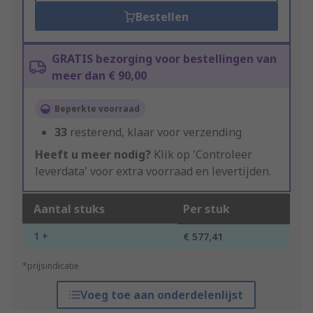
Bestellen
GRATIS bezorging voor bestellingen van
meer dan € 90,00
Beperkte voorraad
33
resterend, klaar voor verzending
Heeft u meer nodig?
Klik op 'Controleer
leverdata' voor extra voorraad en levertijden.
Aantal stuks
Per stuk
1 +
€ 577,41
*prijsindicatie
Voeg toe aan onderdelenlijst