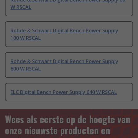
W RSCAL
Rohde & Schwarz Digital Bench Power Supply
100 W RSCAL
Rohde & Schwarz Digital Bench Power Supply
800 W RSCAL
ELC Digital Bench Power Supply 640 W RSCAL
Wees als eerste op de hoogte van
onze nieuwste producten en