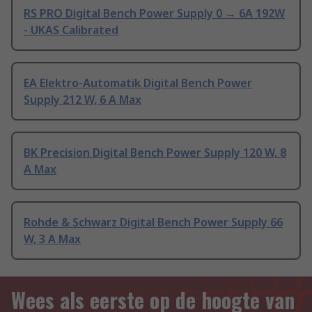
RS PRO Digital Bench Power Supply 0 → 6A 192W
- UKAS Calibrated
EA Elektro-Automatik Digital Bench Power
Supply 212 W, 6 A Max
BK Precision Digital Bench Power Supply 120 W, 8
A Max
Rohde & Schwarz Digital Bench Power Supply 66
W, 3 A Max
Wees als eerste op de hoogte van