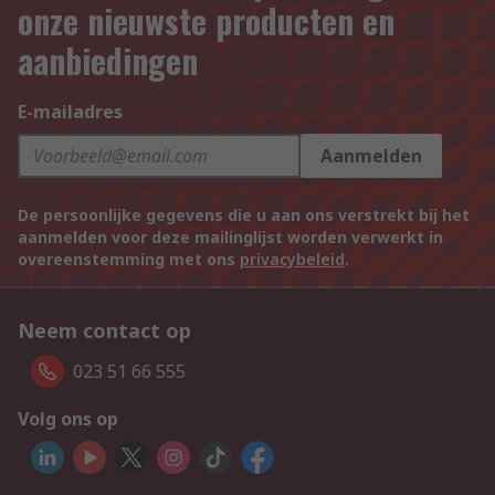
onze nieuwste producten en
aanbiedingen
E-mailadres
Aanmelden
De persoonlijke gegevens die u aan ons verstrekt bij het
aanmelden voor deze mailinglijst worden verwerkt in
overeenstemming met ons
privacybeleid
.
Neem contact op
023 51 66 555
Volg ons op