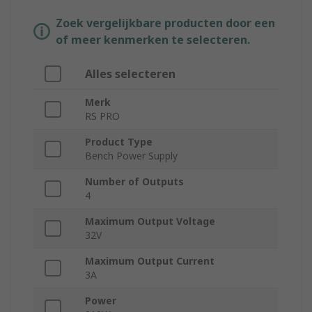
Zoek vergelijkbare producten door een
of meer kenmerken te selecteren.
Alles selecteren
Merk
RS PRO
Product Type
Bench Power Supply
Number of Outputs
4
Maximum Output Voltage
32V
Maximum Output Current
3A
Power