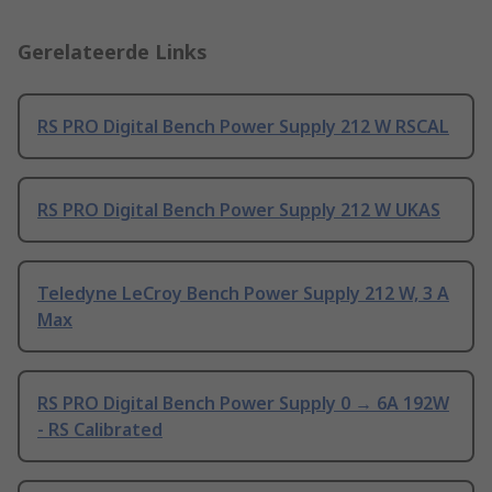
Gerelateerde Links
RS PRO Digital Bench Power Supply 212 W RSCAL
RS PRO Digital Bench Power Supply 212 W UKAS
Teledyne LeCroy Bench Power Supply 212 W, 3 A
Max
RS PRO Digital Bench Power Supply 0 → 6A 192W
- RS Calibrated