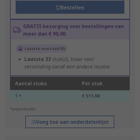
Bestellen
GRATIS bezorging voor bestellingen van
meer dan € 90,00
Laatste voorraad RS
Laatste
33
stuk(s), klaar voor
verzending vanaf een andere locatie
Aantal stuks
Per stuk
1 +
€ 511,88
*prijsindicatie
Voeg toe aan onderdelenlijst