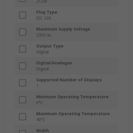
212W
Plug Type
IEC 320
Maximum Supply Voltage
230V ac
Output Type
Digital
Digital/Analogue
Digital
Supported Number of Displays
1
Minimum Operating Temperature
0°C
Maximum Operating Temperature
40°C
Width