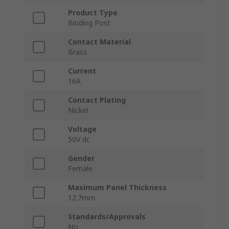
Product Type
Binding Post
Contact Material
Brass
Current
16A
Contact Plating
Nickel
Voltage
50V dc
Gender
Female
Maximum Panel Thickness
12.7mm
Standards/Approvals
No