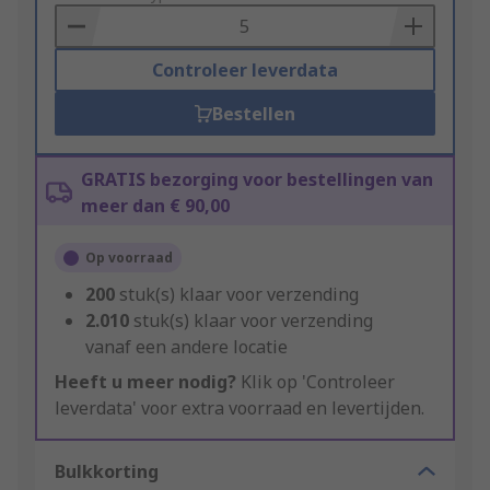
Basket
Controleer leverdata
Bestellen
GRATIS bezorging voor bestellingen van
meer dan € 90,00
Op voorraad
200
stuk(s) klaar voor verzending
2.010
stuk(s) klaar voor verzending
vanaf een andere locatie
Heeft u meer nodig?
Klik op 'Controleer
leverdata' voor extra voorraad en levertijden.
Bulkkorting