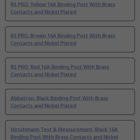
RS PRO, Yellow 16A Binding Post With Brass
Contacts and Nickel Plated
RS PRO, Brown 16A Binding Post With Brass
Contacts and Nickel Plated
RS PRO, Red 16A Binding Post With Brass
Contacts and Nickel Plated
Abbatron, Black Binding Post With Brass
Contacts and Nickel Plated
Hirschmann Test & Measurement, Black 16A
Binding Post With Brass Contacts and Nickel