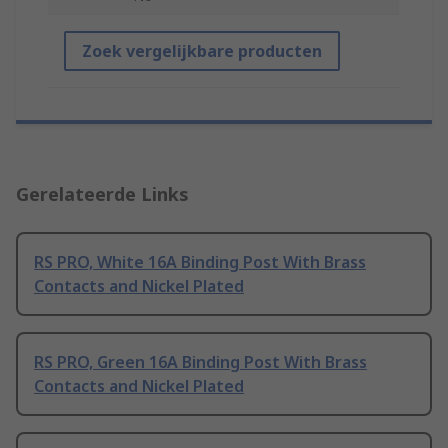
Zoek vergelijkbare producten
Gerelateerde Links
RS PRO, White 16A Binding Post With Brass
Contacts and Nickel Plated
RS PRO, Green 16A Binding Post With Brass
Contacts and Nickel Plated