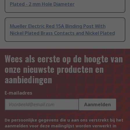
Plated - 2 mm Hole Diameter
Mueller Electric Red 15A Binding Post With
Nickel Plated Brass Contacts and Nickel Plated
Wees als eerste op de hoogte van
onze nieuwste producten en
aanbiedingen
E-mailadres
Aanmelden
De persoonlijke gegevens die u aan ons verstrekt bij het
aanmelden voor deze mailinglijst worden verwerkt in