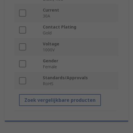
Current
30A
Contact Plating
Gold
Voltage
1000V
Gender
Female
Standards/Approvals
RoHS
Zoek vergelijkbare producten