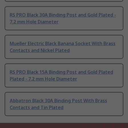
RS PRO Black 30A Binding Post and Gold Plated -
7.2 mm Hole Diameter
Mueller Electric Black Banana Socket With Brass
Contacts and Nickel Plated
RS PRO Black 15A Binding Post and Gold Plated
Plated - 7.2 mm Hole Diameter
Abbatron Black 30A Binding Post With Brass
Contacts and Tin Plated