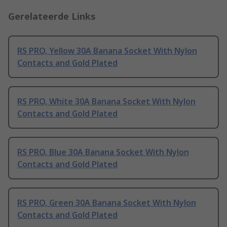
Gerelateerde Links
RS PRO, Yellow 30A Banana Socket With Nylon
Contacts and Gold Plated
RS PRO, White 30A Banana Socket With Nylon
Contacts and Gold Plated
RS PRO, Blue 30A Banana Socket With Nylon
Contacts and Gold Plated
RS PRO, Green 30A Banana Socket With Nylon
Contacts and Gold Plated