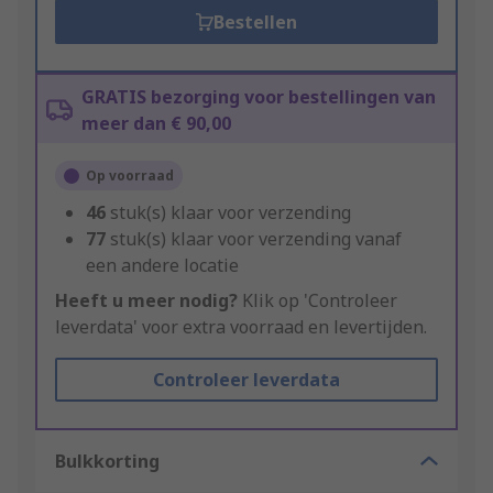
Bestellen
GRATIS bezorging voor bestellingen van
meer dan € 90,00
Op voorraad
46
stuk(s) klaar voor verzending
77
stuk(s) klaar voor verzending vanaf
een andere locatie
Heeft u meer nodig?
Klik op 'Controleer
leverdata' voor extra voorraad en levertijden.
Controleer leverdata
Bulkkorting